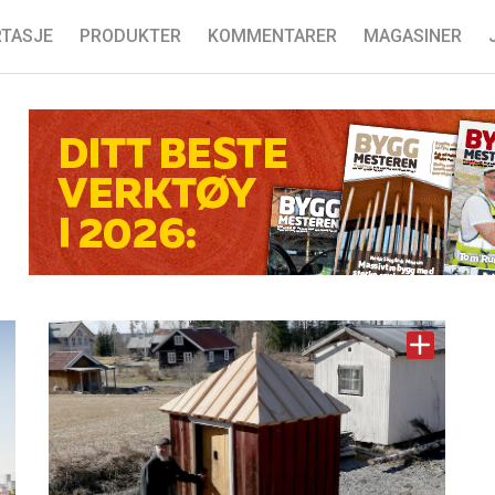
TASJE
PRODUKTER
KOMMENTARER
MAGASINER