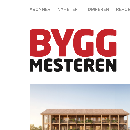
ABONNER
NYHETER
TØMREREN
REPOR