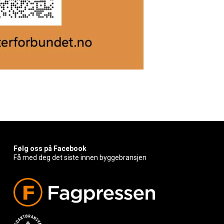
Følg oss på Facebook
Få med deg det siste innen byggebransjen