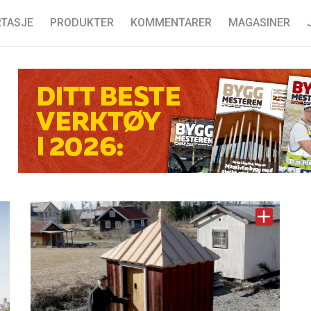
TASJE
PRODUKTER
KOMMENTARER
MAGASINER