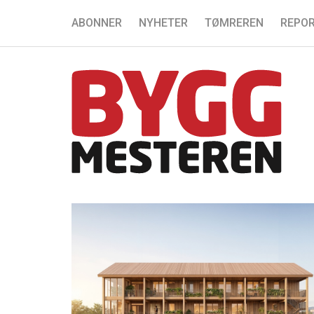
ABONNER
NYHETER
TØMREREN
REPOR