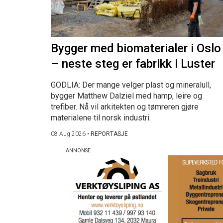
Bygger med biomaterialer i Oslo
– neste steg er fabrikk i Luster
GODLIA: Der mange velger plast og mineralull,
bygger Matthew Dalziel med hamp, leire og
trefiber. Nå vil arkitekten og tømreren gjøre
materialene til norsk industri.
08 Aug 2026
•
REPORTASJE