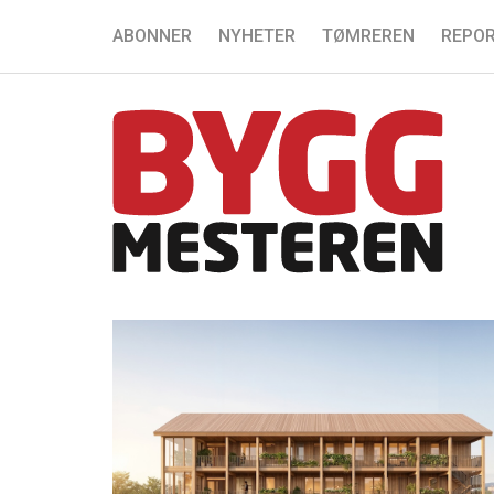
ABONNER
NYHETER
TØMREREN
REPOR