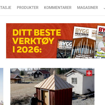
TASJE
PRODUKTER
KOMMENTARER
MAGASINER