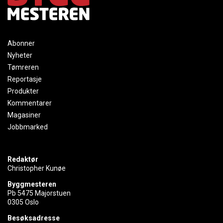
Abonner
Nyheter
Tømreren
Reportasje
Produkter
Kommentarer
Magasiner
Jobbmarked
Redaktør
Christopher Kunøe
Byggmesteren
Pb 5475 Majorstuen
0305 Oslo
Besøksadresse