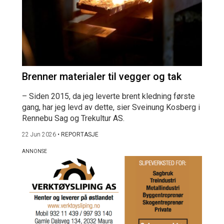
Brenner materialer til vegger og tak
– Siden 2015, da jeg leverte brent kledning første
gang, har jeg levd av dette, sier Sveinung Kosberg i
Rennebu Sag og Trekultur AS.
22 Jun 2026
•
REPORTASJE