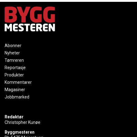
Abonner
Nyheter
Tømreren
Reportasje
Produkter
Kommentarer
Magasiner
Jobbmarked
Redaktør
Christopher Kunøe
Byggmesteren