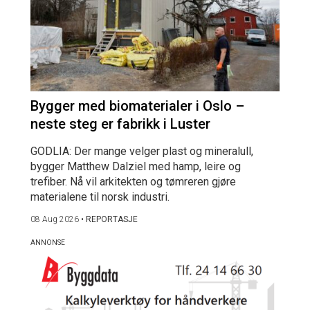
Bygger med biomaterialer i Oslo –
neste steg er fabrikk i Luster
GODLIA: Der mange velger plast og mineralull,
bygger Matthew Dalziel med hamp, leire og
trefiber. Nå vil arkitekten og tømreren gjøre
materialene til norsk industri.
08 Aug 2026
•
REPORTASJE