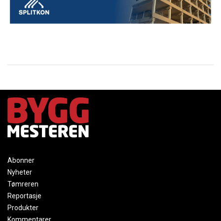
Abonner
Nyheter
Tømreren
Reportasje
Produkter
Kommentarer