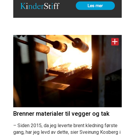
Brenner materialer til vegger og tak
– Siden 2015, da jeg leverte brent kledning første
gang, har jeg levd av dette, sier Sveinung Kosberg i