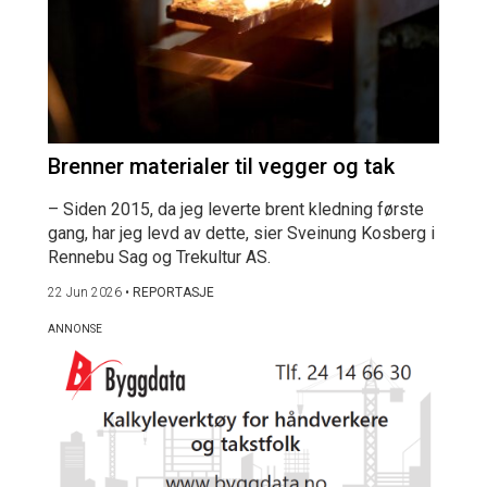
Brenner materialer til vegger og tak
– Siden 2015, da jeg leverte brent kledning første
gang, har jeg levd av dette, sier Sveinung Kosberg i
Rennebu Sag og Trekultur AS.
22 Jun 2026
•
REPORTASJE