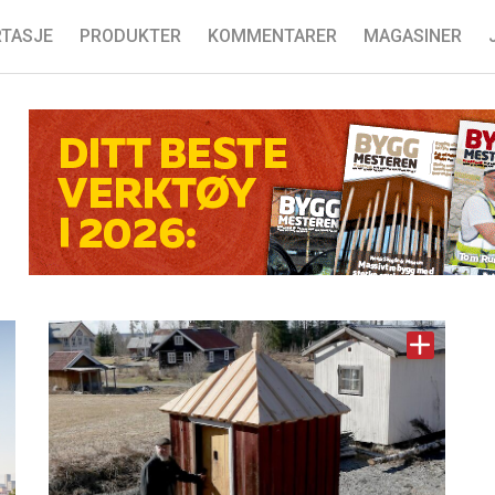
TASJE
PRODUKTER
KOMMENTARER
MAGASINER