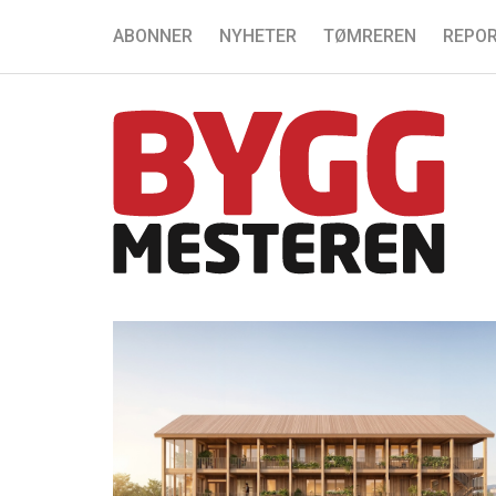
ABONNER
NYHETER
TØMREREN
REPOR