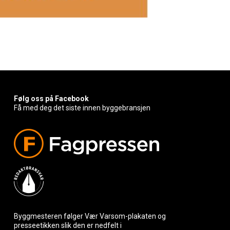
Følg oss på Facebook
Få med deg det siste innen byggebransjen
Byggmesteren følger Vær Varsom-plakaten og
presseetikken slik den er nedfelt i