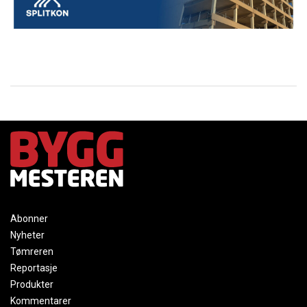
Abonner
Nyheter
Tømreren
Reportasje
Produkter
Kommentarer