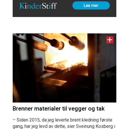
Brenner materialer til vegger og tak
– Siden 2015, da jeg leverte brent kledning første
gang, har jeg levd av dette, sier Sveinung Kosberg i