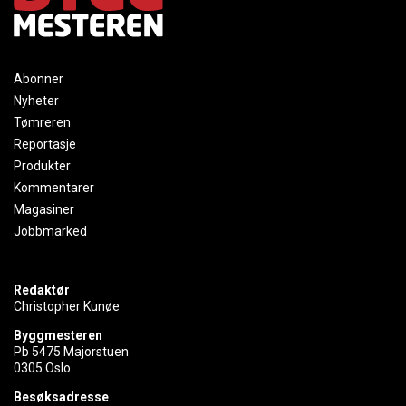
Abonner
Nyheter
Tømreren
Reportasje
Produkter
Kommentarer
Magasiner
Jobbmarked
Redaktør
Christopher Kunøe
Byggmesteren
Pb 5475 Majorstuen
0305 Oslo
Besøksadresse