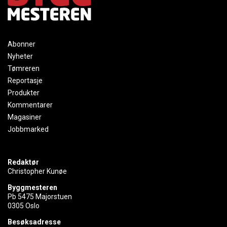
Abonner
Nyheter
Tømreren
Reportasje
Produkter
Kommentarer
Magasiner
Jobbmarked
Redaktør
Christopher Kunøe
Byggmesteren
Pb 5475 Majorstuen
0305 Oslo
Besøksadresse