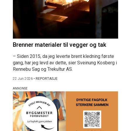
Brenner materialer til vegger og tak
– Siden 2015, da jeg leverte brent kledning første
gang, har jeg levd av dette, sier Sveinung Kosberg i
Rennebu Sag og Trekultur AS.
22 Jun 2026
•
REPORTASJE