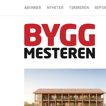
ABONNER
NYHETER
TØMREREN
REPOR