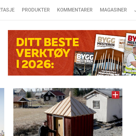
TASJE
PRODUKTER
KOMMENTARER
MAGASINER