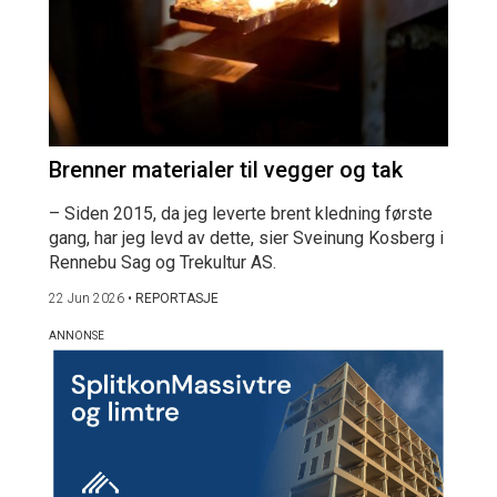
Brenner materialer til vegger og tak
– Siden 2015, da jeg leverte brent kledning første
gang, har jeg levd av dette, sier Sveinung Kosberg i
Rennebu Sag og Trekultur AS.
22 Jun 2026
•
REPORTASJE