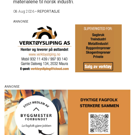
materialene til norsk industri.
08 Aug 2026
•
REPORTASJE