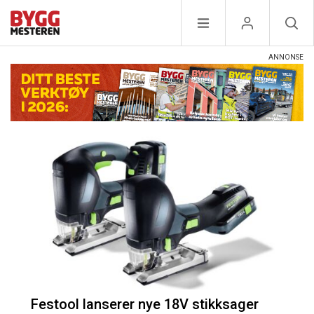
Festool lanserer nye 18V stikksager