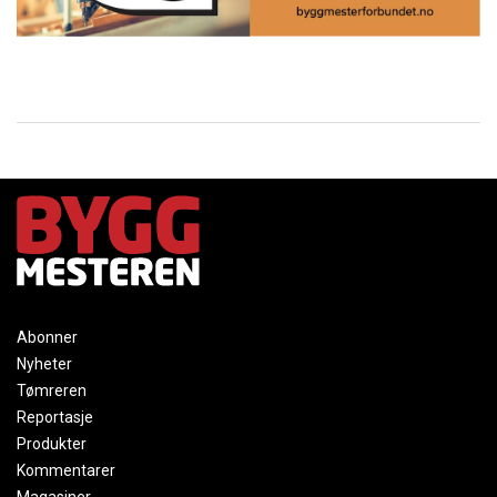
Abonner
Nyheter
Tømreren
Reportasje
Produkter
Kommentarer
Magasiner