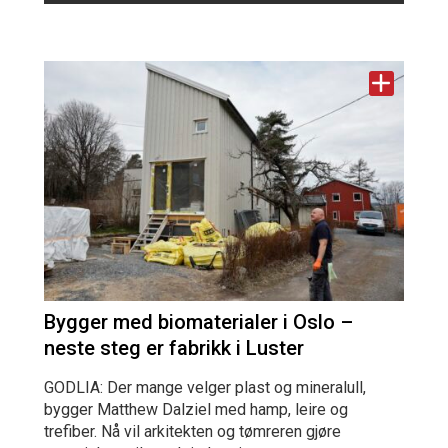
Bygger med biomaterialer i Oslo –
neste steg er fabrikk i Luster
GODLIA: Der mange velger plast og mineralull,
bygger Matthew Dalziel med hamp, leire og
trefiber. Nå vil arkitekten og tømreren gjøre