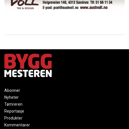
Abonner
Nyheter
Tømreren
Reportasje
Produkter
Kommentarer