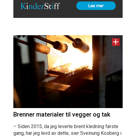
Brenner materialer til vegger og tak
– Siden 2015, da jeg leverte brent kledning første
gang, har jeg levd av dette, sier Sveinung Kosberg i