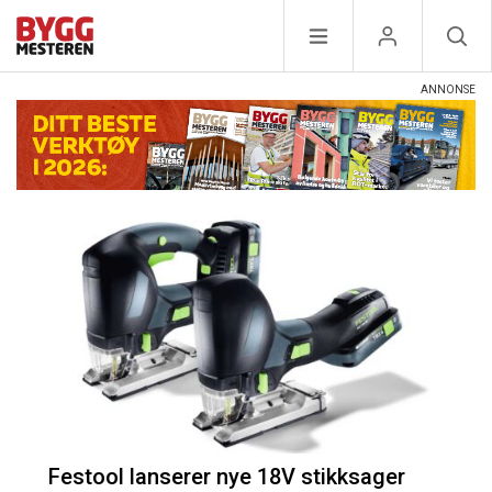
Festool lanserer nye 18V stikksager