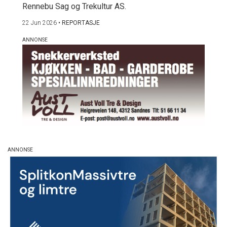
Rennebu Sag og Trekultur AS.
22 Jun 2026
•
REPORTASJE