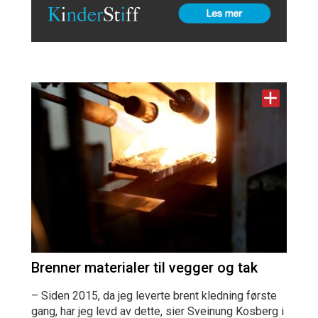
Brenner materialer til vegger og tak
– Siden 2015, da jeg leverte brent kledning første
gang, har jeg levd av dette, sier Sveinung Kosberg i