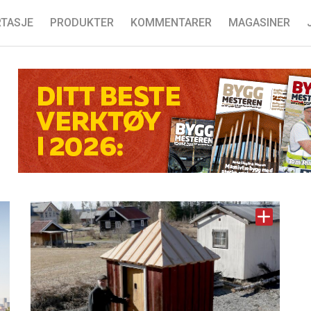
TASJE
PRODUKTER
KOMMENTARER
MAGASINER