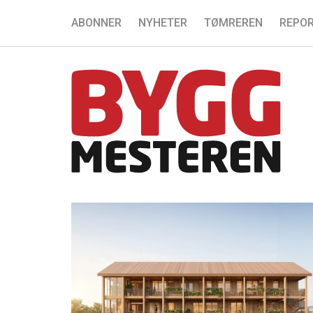
ABONNER
NYHETER
TØMREREN
REPOR