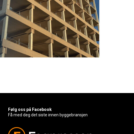
Følg oss på Facebook
Få med deg det siste innen byggebransjen