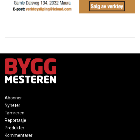
Abonner
Nyheter
Tømreren
Reportasje
Produkter
Kommentarer