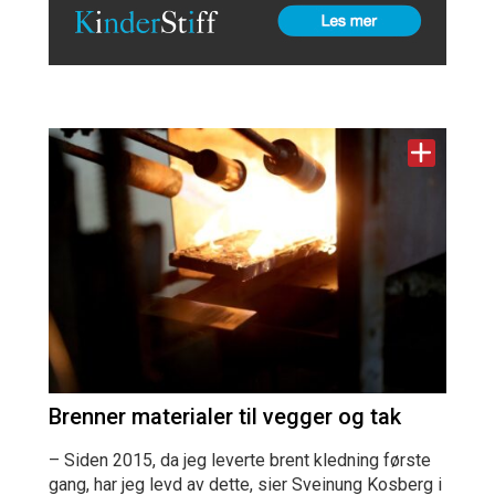
Brenner materialer til vegger og tak
– Siden 2015, da jeg leverte brent kledning første
gang, har jeg levd av dette, sier Sveinung Kosberg i