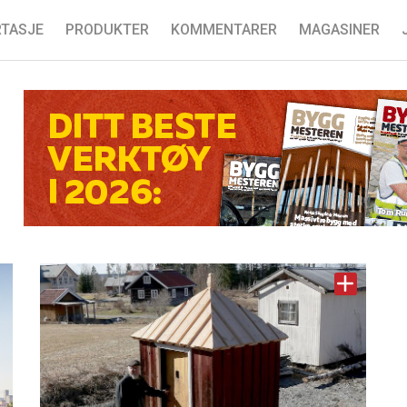
TASJE
PRODUKTER
KOMMENTARER
MAGASINER