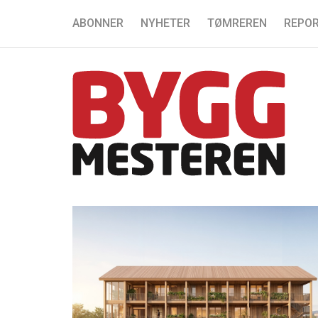
ABONNER
NYHETER
TØMREREN
REPOR