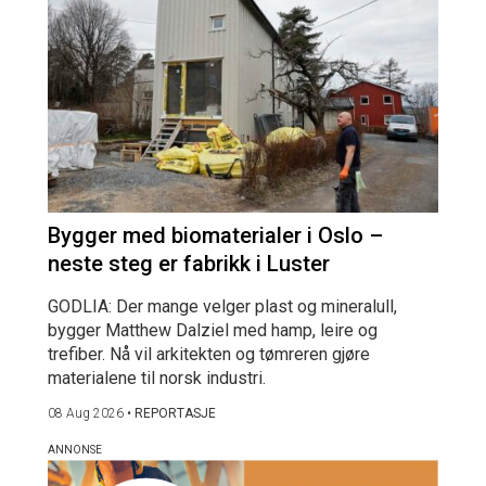
Bygger med biomaterialer i Oslo –
neste steg er fabrikk i Luster
GODLIA: Der mange velger plast og mineralull,
bygger Matthew Dalziel med hamp, leire og
trefiber. Nå vil arkitekten og tømreren gjøre
materialene til norsk industri.
08 Aug 2026
•
REPORTASJE