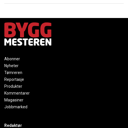
Abonner
Nyheter
Tømreren
Reportasje
Produkter
Kommentarer
Magasiner
Jobbmarked
Redaktør