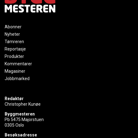
Abonner
Nyheter
Tømreren
Reportasje
Produkter
Kommentarer
Magasiner
Jobbmarked
Redaktør
Christopher Kunøe
Byggmesteren
Pb 5475 Majorstuen
0305 Oslo
Besøksadresse