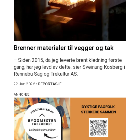
Brenner materialer til vegger og tak
– Siden 2015, da jeg leverte brent kledning første
gang, har jeg levd av dette, sier Sveinung Kosberg i
Rennebu Sag og Trekultur AS.
22 Jun 2026
•
REPORTASJE