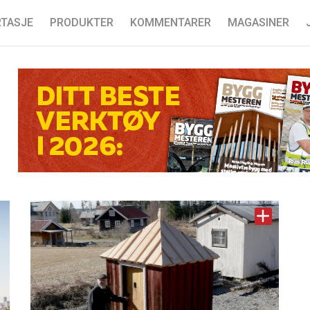
TASJE
PRODUKTER
KOMMENTARER
MAGASINER