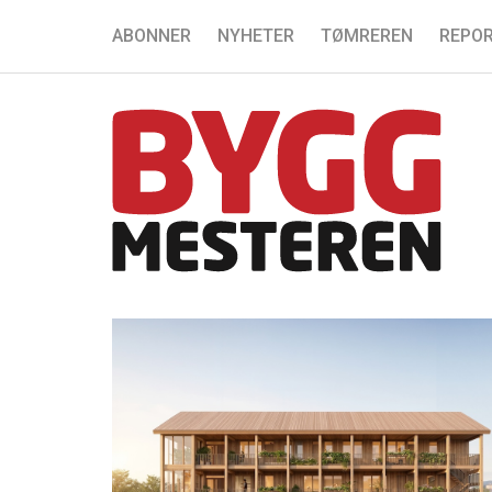
ABONNER
NYHETER
TØMREREN
REPOR