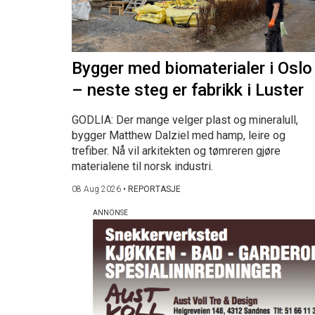
Bygger med biomaterialer i Oslo
– neste steg er fabrikk i Luster
GODLIA: Der mange velger plast og mineralull,
bygger Matthew Dalziel med hamp, leire og
trefiber. Nå vil arkitekten og tømreren gjøre
materialene til norsk industri.
08 Aug 2026
•
REPORTASJE