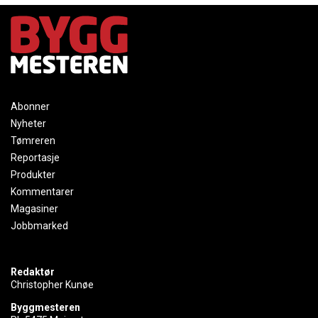
Abonner
Nyheter
Tømreren
Reportasje
Produkter
Kommentarer
Magasiner
Jobbmarked
Redaktør
Christopher Kunøe
Byggmesteren