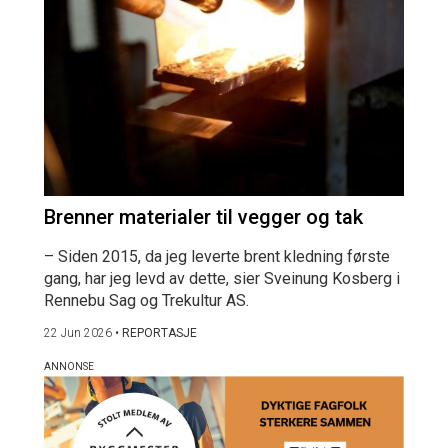
Brenner materialer til vegger og tak
– Siden 2015, da jeg leverte brent kledning første
gang, har jeg levd av dette, sier Sveinung Kosberg i
Rennebu Sag og Trekultur AS.
22 Jun 2026
•
REPORTASJE