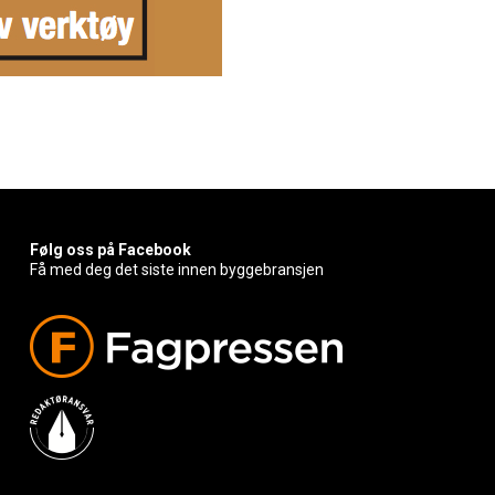
Følg oss på Facebook
Få med deg det siste innen byggebransjen