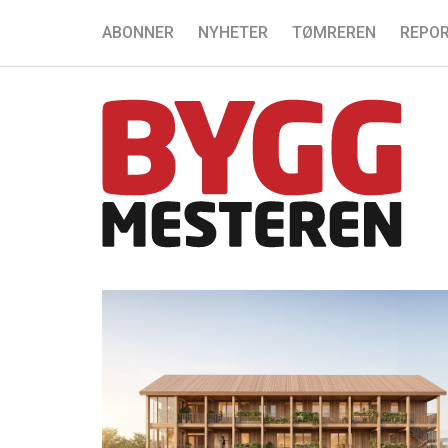
ABONNER
NYHETER
TØMREREN
REPOR