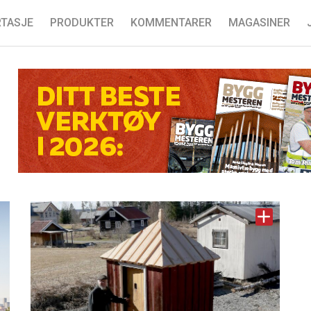
TASJE
PRODUKTER
KOMMENTARER
MAGASINER