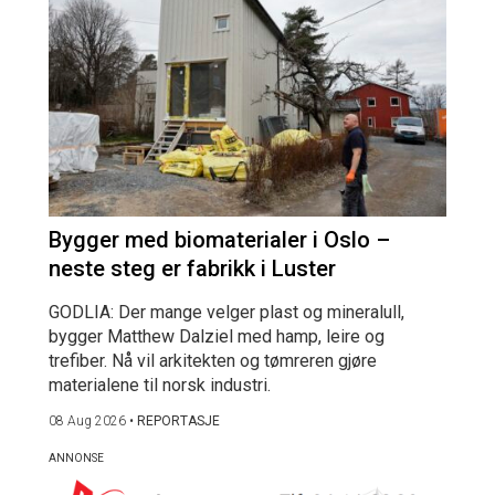
Bygger med biomaterialer i Oslo –
neste steg er fabrikk i Luster
GODLIA: Der mange velger plast og mineralull,
bygger Matthew Dalziel med hamp, leire og
trefiber. Nå vil arkitekten og tømreren gjøre
materialene til norsk industri.
08 Aug 2026
•
REPORTASJE