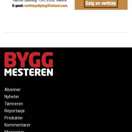
Abonner
Nyheter
Tømreren
Reportasje
Produkter
Kommentarer
Magasiner