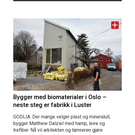
Bygger med biomaterialer i Oslo –
neste steg er fabrikk i Luster
GODLIA: Der mange velger plast og mineralull,
bygger Matthew Dalziel med hamp, leire og
trefiber. Nå vil arkitekten og tømreren gjøre