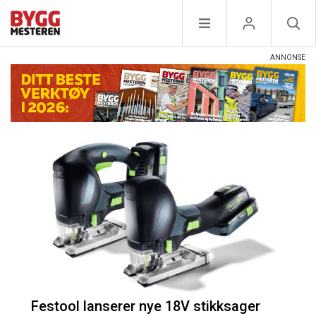
Festool lanserer nye 18V stikksager