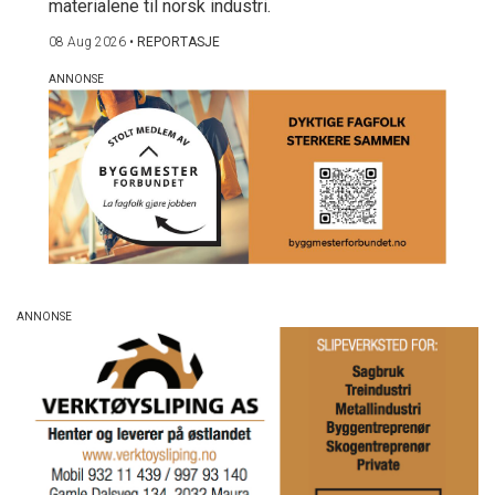
materialene til norsk industri.
08 Aug 2026
•
REPORTASJE