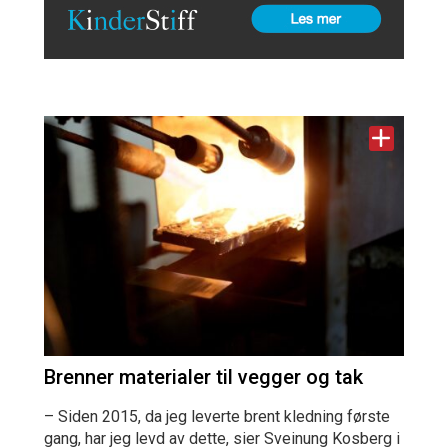
Brenner materialer til vegger og tak
– Siden 2015, da jeg leverte brent kledning første
gang, har jeg levd av dette, sier Sveinung Kosberg i