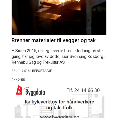
Brenner materialer til vegger og tak
– Siden 2015, da jeg leverte brent kledning første
gang, har jeg levd av dette, sier Sveinung Kosberg i
Rennebu Sag og Trekultur AS.
22 Jun 2026
•
REPORTASJE