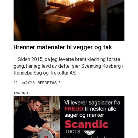
Brenner materialer til vegger og tak
– Siden 2015, da jeg leverte brent kledning første
gang, har jeg levd av dette, sier Sveinung Kosberg i
Rennebu Sag og Trekultur AS.
22 Jun 2026
•
REPORTASJE