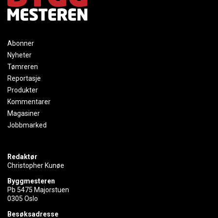
Abonner
Nyheter
Tømreren
Reportasje
Produkter
Kommentarer
Magasiner
Jobbmarked
Redaktør
Christopher Kunøe
Byggmesteren
Pb 5475 Majorstuen
0305 Oslo
Besøksadresse