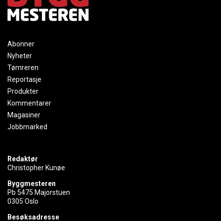
Abonner
Nyheter
Tømreren
Reportasje
Produkter
Kommentarer
Magasiner
Jobbmarked
Redaktør
Christopher Kunøe
Byggmesteren
Pb 5475 Majorstuen
0305 Oslo
Besøksadresse