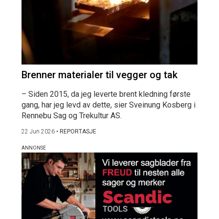
Brenner materialer til vegger og tak
– Siden 2015, da jeg leverte brent kledning første
gang, har jeg levd av dette, sier Sveinung Kosberg i
Rennebu Sag og Trekultur AS.
22 Jun 2026
•
REPORTASJE