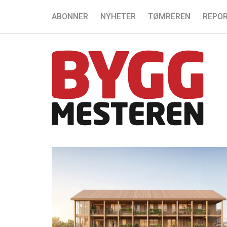
ABONNER
NYHETER
TØMREREN
REPOR