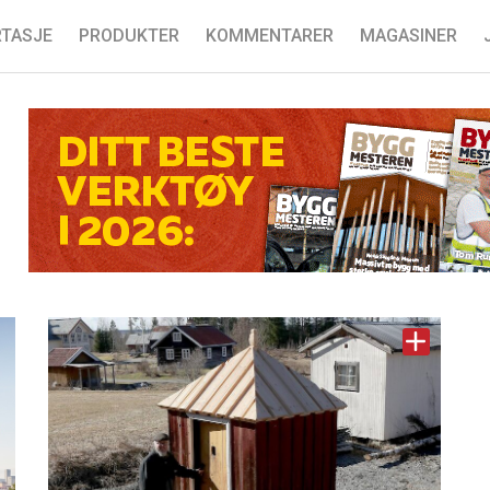
TASJE
PRODUKTER
KOMMENTARER
MAGASINER