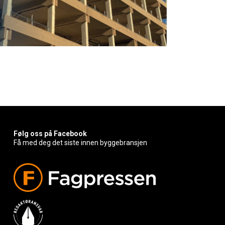
Følg oss på Facebook
Få med deg det siste innen byggebransjen