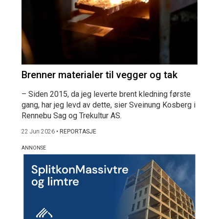
Brenner materialer til vegger og tak
– Siden 2015, da jeg leverte brent kledning første
gang, har jeg levd av dette, sier Sveinung Kosberg i
Rennebu Sag og Trekultur AS.
22 Jun 2026
•
REPORTASJE