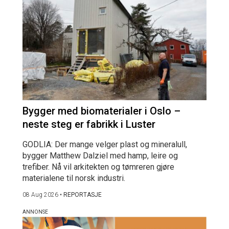
Bygger med biomaterialer i Oslo –
neste steg er fabrikk i Luster
GODLIA: Der mange velger plast og mineralull,
bygger Matthew Dalziel med hamp, leire og
trefiber. Nå vil arkitekten og tømreren gjøre
materialene til norsk industri.
08 Aug 2026
•
REPORTASJE