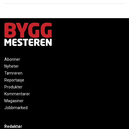
Abonner
Nyheter
Tømreren
Reportasje
Produkter
Kommentarer
Magasiner
Jobbmarked
Redaktør