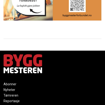
Abonner
Nyheter
Tømreren
Reportasje