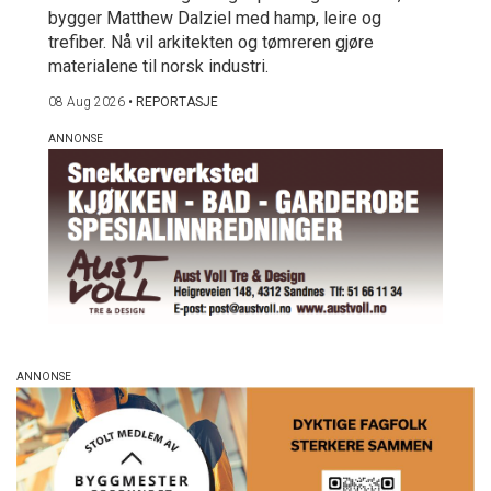
bygger Matthew Dalziel med hamp, leire og
trefiber. Nå vil arkitekten og tømreren gjøre
materialene til norsk industri.
08 Aug 2026
•
REPORTASJE