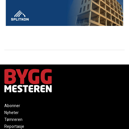
Abonner
Nyheter
Tømreren
Reportasje