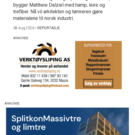
bygger Matthew Dalziel med hamp, leire og
trefiber. Nå vil arkitekten og tømreren gjøre
materialene til norsk industri.
08 Aug 2026
•
REPORTASJE