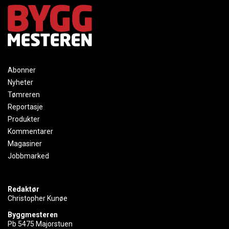
Abonner
Nyheter
Tømreren
Reportasje
Produkter
Kommentarer
Magasiner
Jobbmarked
Redaktør
Christopher Kunøe
Byggmesteren
Pb 5475 Majorstuen