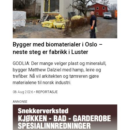
Bygger med biomaterialer i Oslo –
neste steg er fabrikk i Luster
GODLIA: Der mange velger plast og mineralull,
bygger Matthew Dalziel med hamp, leire og
trefiber. Nå vil arkitekten og tømreren gjøre
materialene til norsk industri.
08 Aug 2026
•
REPORTASJE