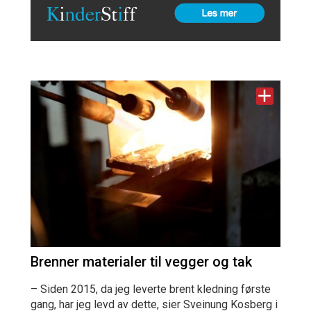
Brenner materialer til vegger og tak
– Siden 2015, da jeg leverte brent kledning første
gang, har jeg levd av dette, sier Sveinung Kosberg i