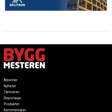
Abonner
Nyheter
Tømreren
Reportasje
Produkter
Kommentarer