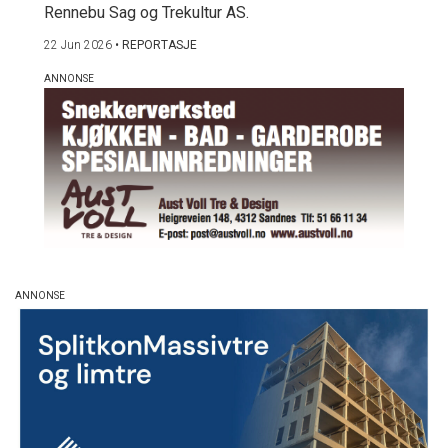
Rennebu Sag og Trekultur AS.
22 Jun 2026
•
REPORTASJE