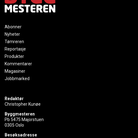
Abonner
Nyheter
Tømreren
Reportasje
Produkter
Kommentarer
Magasiner
Jobbmarked
Redaktør
Christopher Kunøe
Byggmesteren
Pb 5475 Majorstuen
0305 Oslo
Besøksadresse