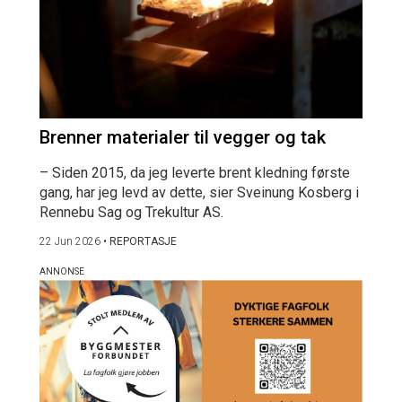
Brenner materialer til vegger og tak
– Siden 2015, da jeg leverte brent kledning første
gang, har jeg levd av dette, sier Sveinung Kosberg i
Rennebu Sag og Trekultur AS.
22 Jun 2026
•
REPORTASJE