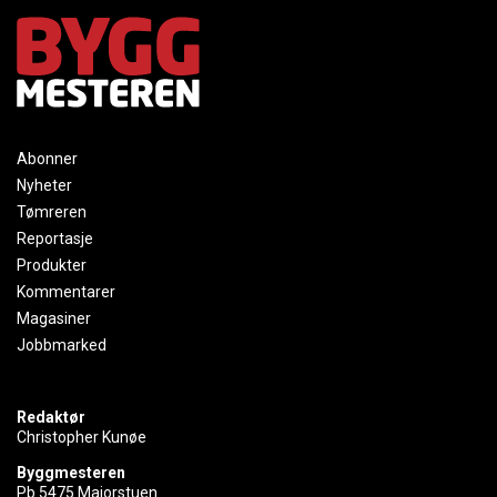
Abonner
Nyheter
Tømreren
Reportasje
Produkter
Kommentarer
Magasiner
Jobbmarked
Redaktør
Christopher Kunøe
Byggmesteren
Pb 5475 Majorstuen