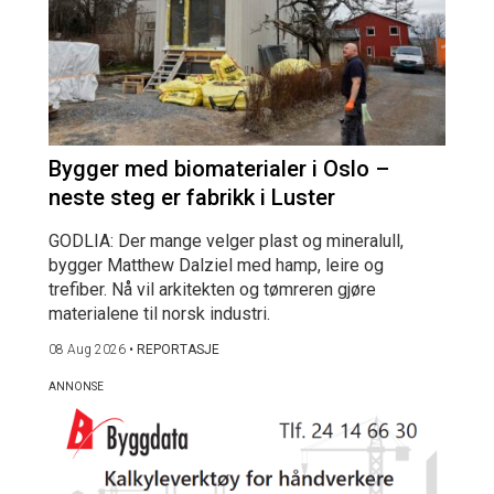
Bygger med biomaterialer i Oslo –
neste steg er fabrikk i Luster
GODLIA: Der mange velger plast og mineralull,
bygger Matthew Dalziel med hamp, leire og
trefiber. Nå vil arkitekten og tømreren gjøre
materialene til norsk industri.
08 Aug 2026
•
REPORTASJE