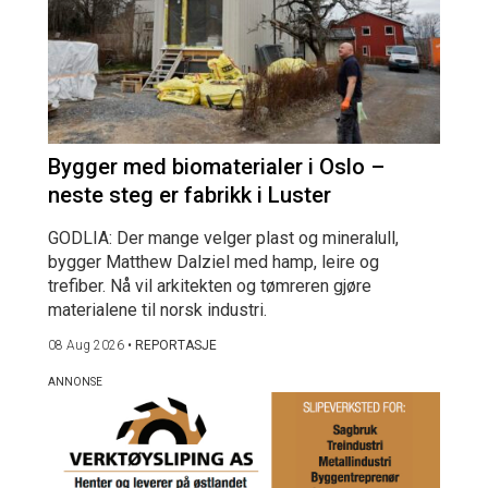
Bygger med biomaterialer i Oslo –
neste steg er fabrikk i Luster
GODLIA: Der mange velger plast og mineralull,
bygger Matthew Dalziel med hamp, leire og
trefiber. Nå vil arkitekten og tømreren gjøre
materialene til norsk industri.
08 Aug 2026
•
REPORTASJE