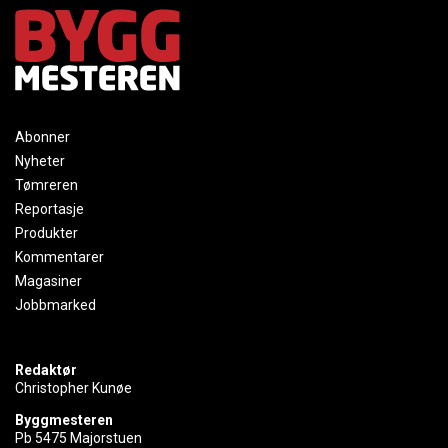
Abonner
Nyheter
Tømreren
Reportasje
Produkter
Kommentarer
Magasiner
Jobbmarked
Redaktør
Christopher Kunøe
Byggmesteren
Pb 5475 Majorstuen