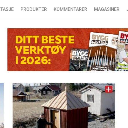
TASJE
PRODUKTER
KOMMENTARER
MAGASINER