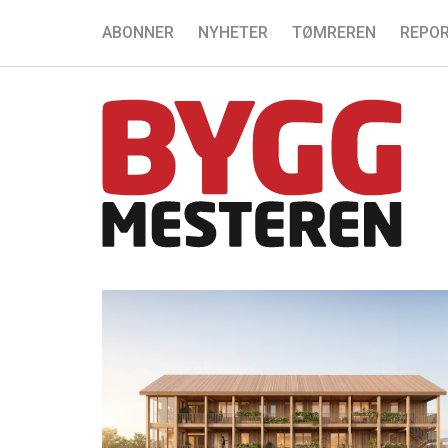
ABONNER
NYHETER
TØMREREN
REPOR