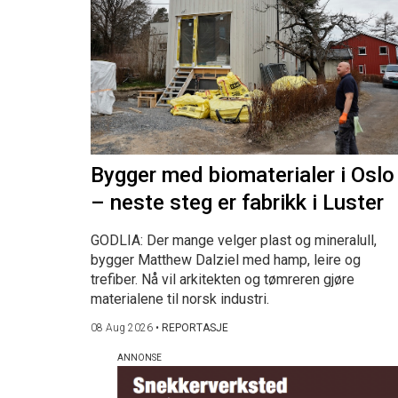
Bygger med biomaterialer i Oslo
– neste steg er fabrikk i Luster
GODLIA: Der mange velger plast og mineralull,
bygger Matthew Dalziel med hamp, leire og
trefiber. Nå vil arkitekten og tømreren gjøre
materialene til norsk industri.
08 Aug 2026
•
REPORTASJE