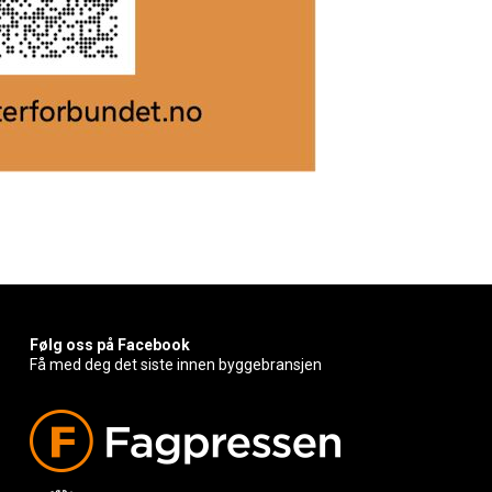
Følg oss på Facebook
Få med deg det siste innen byggebransjen