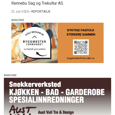
Rennebu Sag og Trekultur AS.
22 Jun 2026
•
REPORTASJE