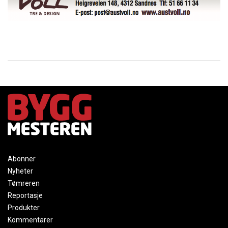
Abonner
Nyheter
Tømreren
Reportasje
Produkter
Kommentarer