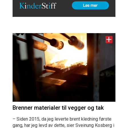
Brenner materialer til vegger og tak
– Siden 2015, da jeg leverte brent kledning første
gang, har jeg levd av dette, sier Sveinung Kosberg i