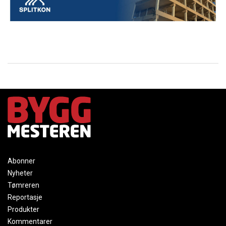
Abonner
Nyheter
Tømreren
Reportasje
Produkter
Kommentarer