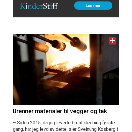
Brenner materialer til vegger og tak
– Siden 2015, da jeg leverte brent kledning første
gang, har jeg levd av dette, sier Sveinung Kosberg i