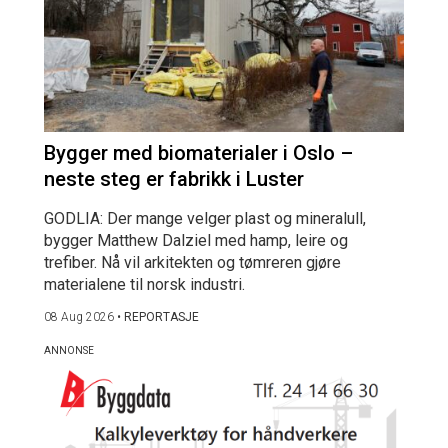
Bygger med biomaterialer i Oslo –
neste steg er fabrikk i Luster
GODLIA: Der mange velger plast og mineralull,
bygger Matthew Dalziel med hamp, leire og
trefiber. Nå vil arkitekten og tømreren gjøre
materialene til norsk industri.
08 Aug 2026
•
REPORTASJE