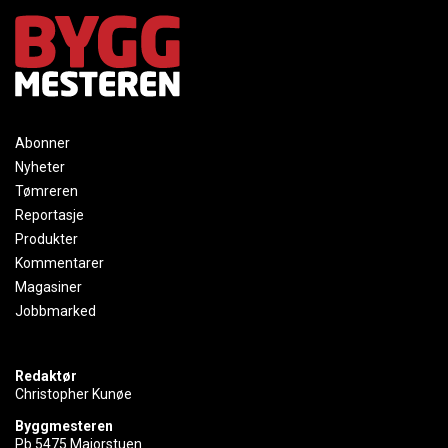
Abonner
Nyheter
Tømreren
Reportasje
Produkter
Kommentarer
Magasiner
Jobbmarked
Redaktør
Christopher Kunøe
Byggmesteren
Pb 5475 Majorstuen