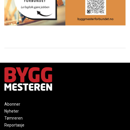
Abonner
Nyheter
Tømreren
Reportasje