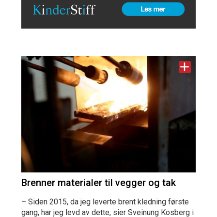
Brenner materialer til vegger og tak
– Siden 2015, da jeg leverte brent kledning første
gang, har jeg levd av dette, sier Sveinung Kosberg i