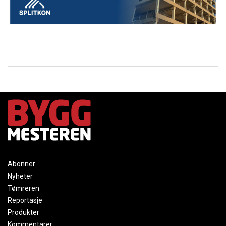
Abonner
Nyheter
Tømreren
Reportasje
Produkter
Kommentarer