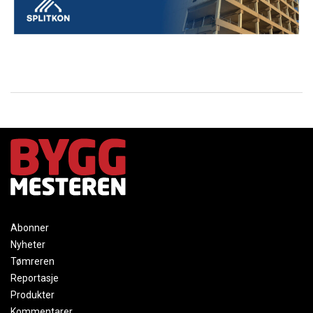
Abonner
Nyheter
Tømreren
Reportasje
Produkter
Kommentarer