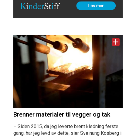
Brenner materialer til vegger og tak
– Siden 2015, da jeg leverte brent kledning første
gang, har jeg levd av dette, sier Sveinung Kosberg i