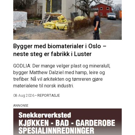
Bygger med biomaterialer i Oslo –
neste steg er fabrikk i Luster
GODLIA: Der mange velger plast og mineralull,
bygger Matthew Dalziel med hamp, leire og
trefiber. Nå vil arkitekten og tømreren gjøre
materialene til norsk industri.
08 Aug 2026
•
REPORTASJE