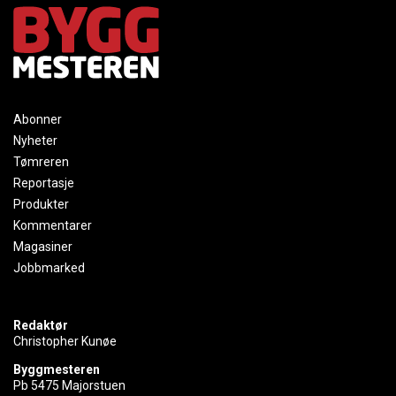
Abonner
Nyheter
Tømreren
Reportasje
Produkter
Kommentarer
Magasiner
Jobbmarked
Redaktør
Christopher Kunøe
Byggmesteren
Pb 5475 Majorstuen