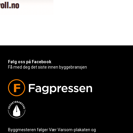
Følg oss på Facebook
Få med deg det siste innen byggebransjen
Byggmesteren følger Vær Varsom-plakaten og