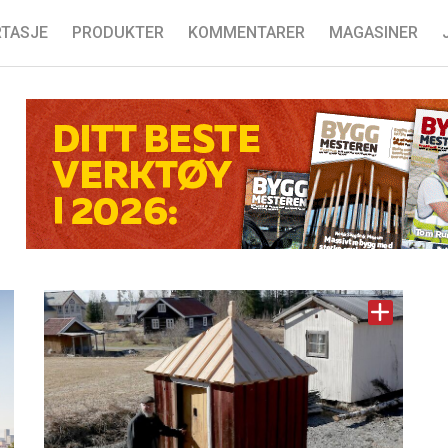
TASJE
PRODUKTER
KOMMENTARER
MAGASINER