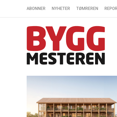
ABONNER
NYHETER
TØMREREN
REPOR